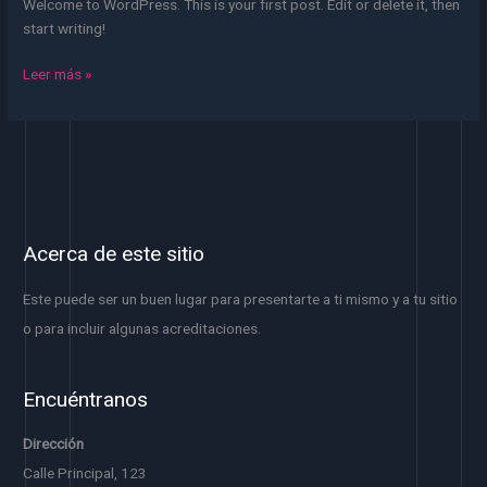
Welcome to WordPress. This is your first post. Edit or delete it, then
start writing!
Leer más »
Acerca de este sitio
Este puede ser un buen lugar para presentarte a ti mismo y a tu sitio
o para incluir algunas acreditaciones.
Encuéntranos
Dirección
Calle Principal, 123