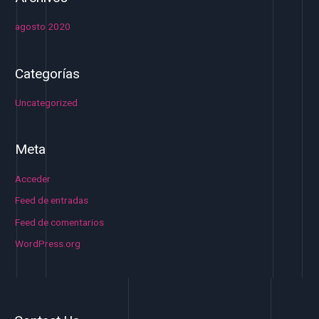
agosto 2020
Categorías
Uncategorized
Meta
Acceder
Feed de entradas
Feed de comentarios
WordPress.org