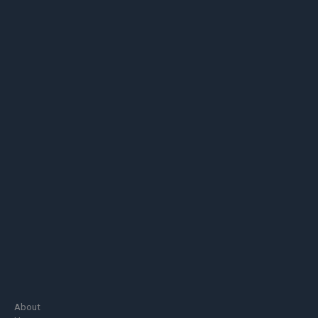
About