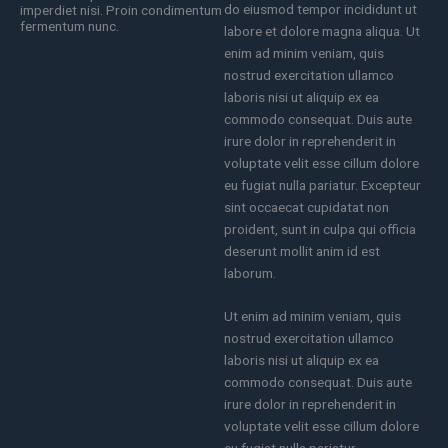
do eiusmod tempor incididunt ut
imperdiet nisi. Proin condimentum
fermentum nunc.
labore et dolore magna aliqua. Ut
enim ad minim veniam, quis
nostrud exercitation ullamco
laboris nisi ut aliquip ex ea
commodo consequat. Duis aute
irure dolor in reprehenderit in
voluptate velit esse cillum dolore
eu fugiat nulla pariatur. Excepteur
sint occaecat cupidatat non
proident, sunt in culpa qui officia
deserunt mollit anim id est
laborum.
Ut enim ad minim veniam, quis
nostrud exercitation ullamco
laboris nisi ut aliquip ex ea
commodo consequat. Duis aute
irure dolor in reprehenderit in
voluptate velit esse cillum dolore